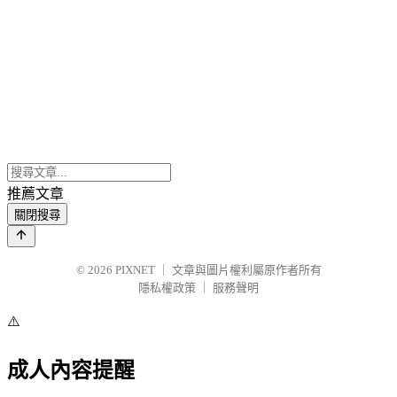
推薦文章
關閉搜尋
© 2026
PIXNET
｜
文章與圖片權利屬原作者所有
隱私權政策
｜
服務聲明
⚠️
成人內容提醒