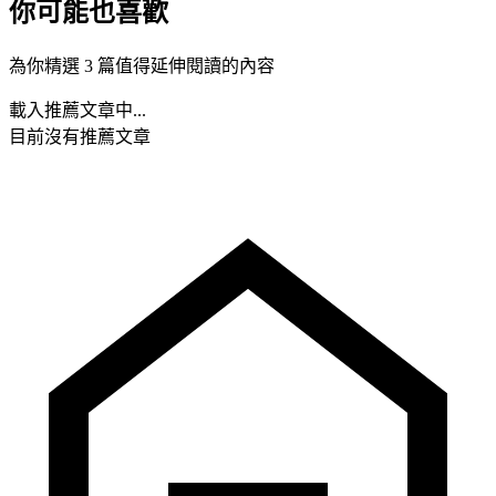
你可能也喜歡
為你精選 3 篇值得延伸閱讀的內容
載入推薦文章中...
目前沒有推薦文章