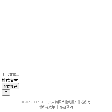
推薦文章
關閉搜尋
© 2026
PIXNET
｜
文章與圖片權利屬原作者所有
隱私權政策
｜
服務聲明